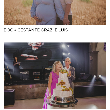
BOOK GESTANTE GRAZI E LUIS