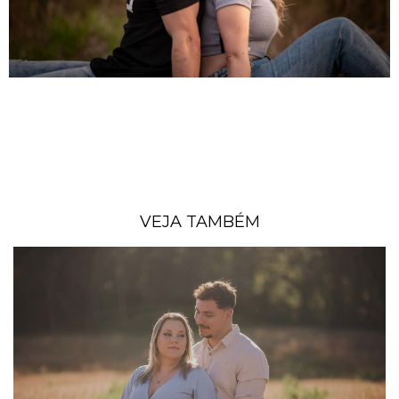
VEJA TAMBÉM