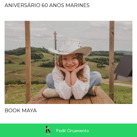
ANIVERSÁRIO 60 ANOS MARINES
BOOK MAYA
Pedir Orçamento