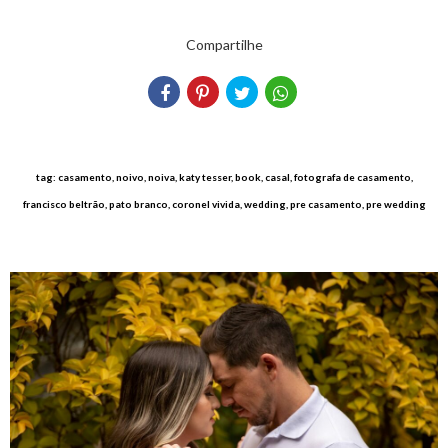
Compartilhe
tag: casamento, noivo, noiva, katy tesser, book, casal, fotografa de casamento,
francisco beltrão, pato branco, coronel vivida, wedding, pre casamento, pre wedding