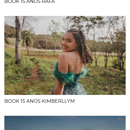
BOOK 15 ANOS RAFA
BOOK 15 ANOS KIMBERLLYM