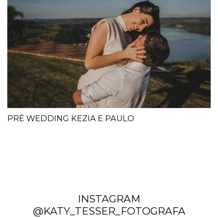
PRÉ WEDDING KEZIA E PAULO
INSTAGRAM
@KATY_TESSER_FOTOGRAFA