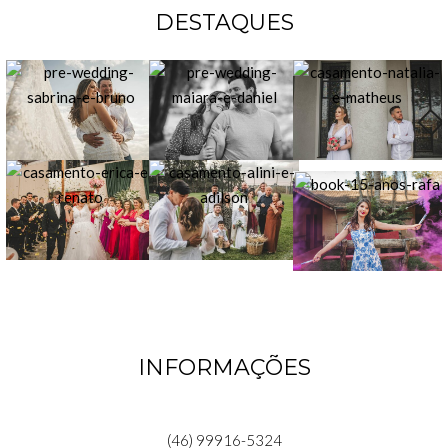
DESTAQUES
INFORMAÇÕES
(46) 99916-5324