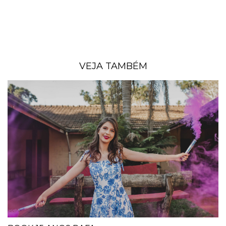
VEJA TAMBÉM