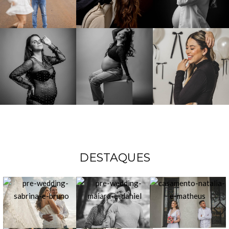
DESTAQUES