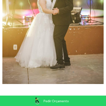
Pedir Orçamento