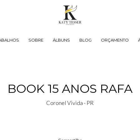
ABALHOS
SOBRE
ÁLBUNS
BLOG
ORÇAMENTO
BOOK 15 ANOS RAFA
Coronel Vivida - PR