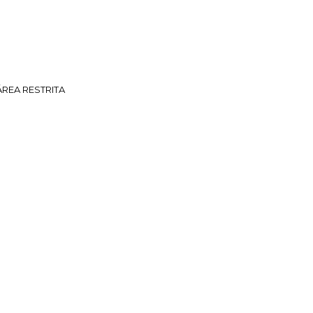
ÁREA RESTRITA