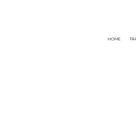
HOME
TR