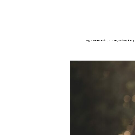
tag: casamento, noivo, noiva, katy