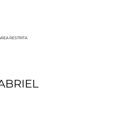
ÁREA RESTRITA
ABRIEL