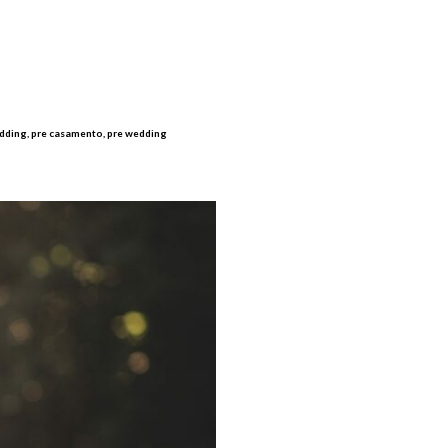
wedding, pre casamento, pre wedding