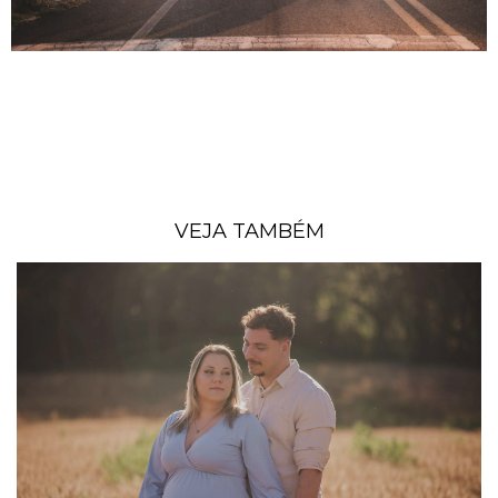
VEJA TAMBÉM