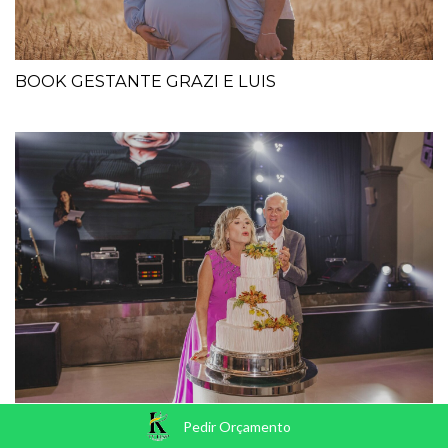
BOOK GESTANTE GRAZI E LUIS
ANIVERSÁRIO 60 ANOS MARINES
Pedir Orçamento