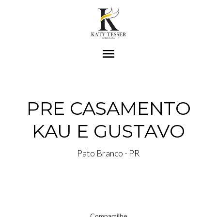
menu
PRE CASAMENTO
KAU E GUSTAVO
Pato Branco - PR
Compartilhe