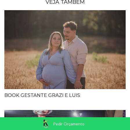
VEJA TAMBÉM
BOOK GESTANTE GRAZI E LUIS
Pedir Orçamento