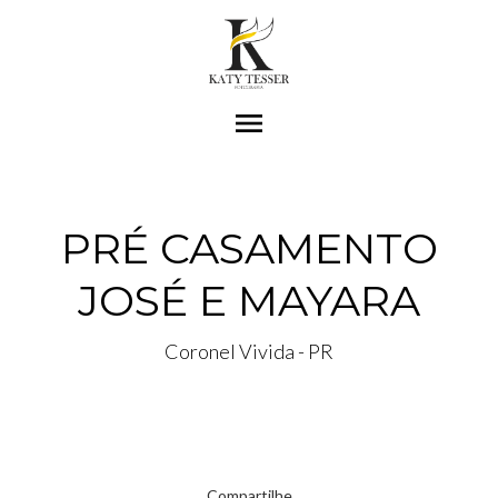
menu
PRÉ CASAMENTO
JOSÉ E MAYARA
Coronel Vivida - PR
Compartilhe