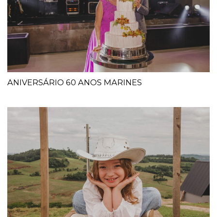
ANIVERSÁRIO 60 ANOS MARINES