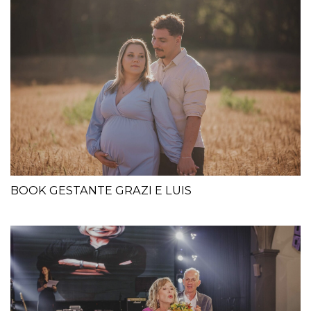
BOOK GESTANTE GRAZI E LUIS