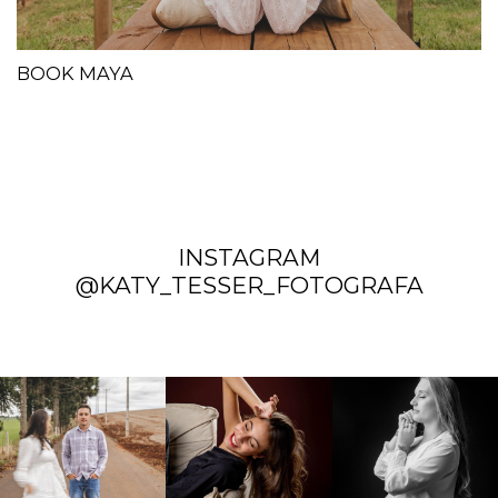
BOOK MAYA
INSTAGRAM
@KATY_TESSER_FOTOGRAFA