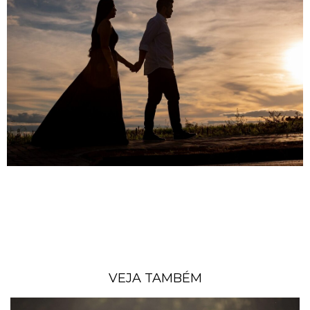
VEJA TAMBÉM