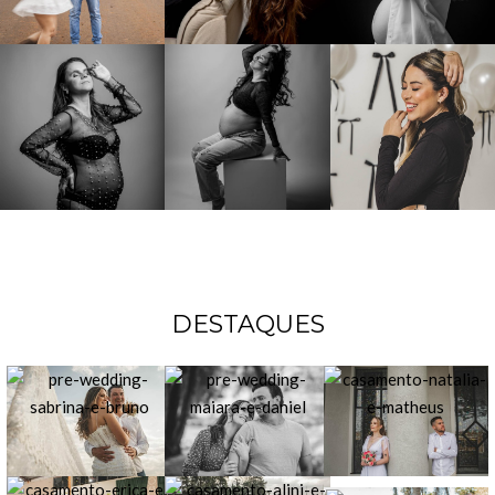
DESTAQUES