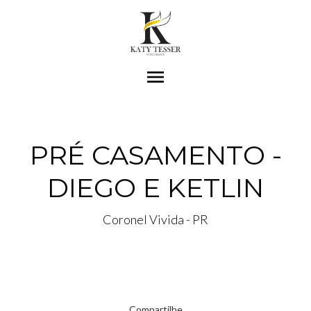
menu
PRÉ CASAMENTO -
DIEGO E KETLIN
Coronel Vivida - PR
Compartilhe