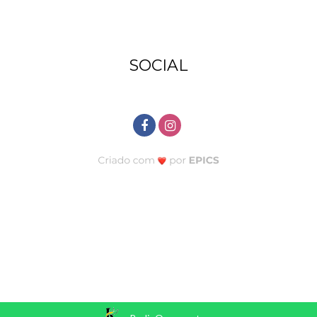
SOCIAL