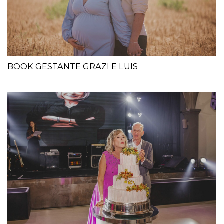
BOOK GESTANTE GRAZI E LUIS