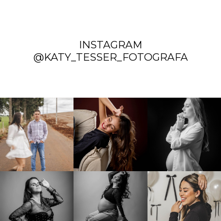
INSTAGRAM
@KATY_TESSER_FOTOGRAFA