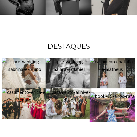
DESTAQUES