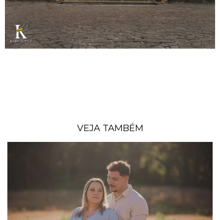
VEJA TAMBÉM