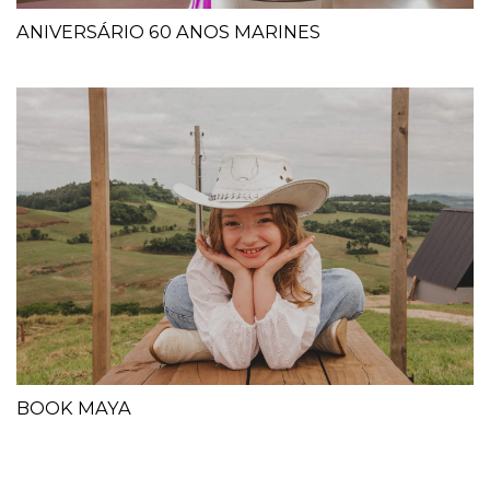
ANIVERSÁRIO 60 ANOS MARINES
BOOK MAYA