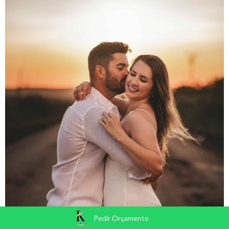
Pedir Orçamento