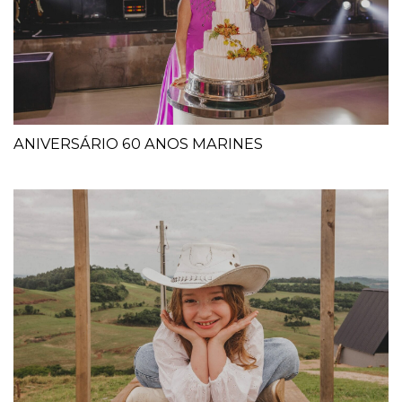
ANIVERSÁRIO 60 ANOS MARINES