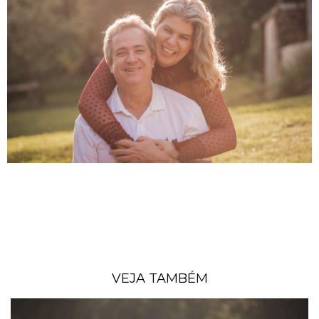
VEJA TAMBÉM