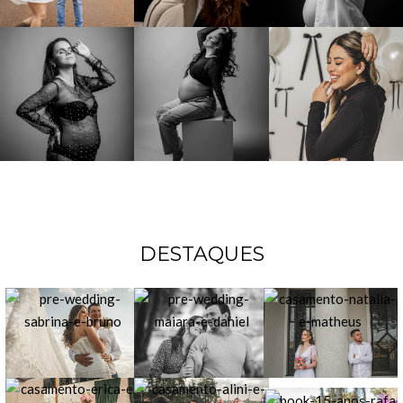
DESTAQUES