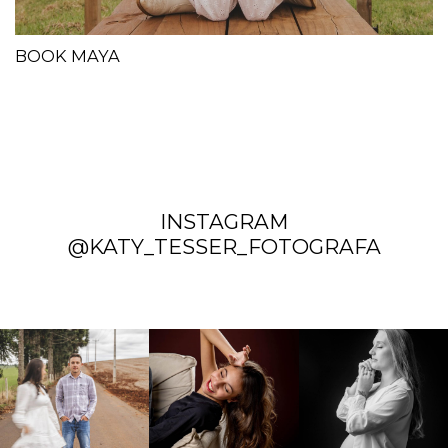
BOOK MAYA
INSTAGRAM
@KATY_TESSER_FOTOGRAFA