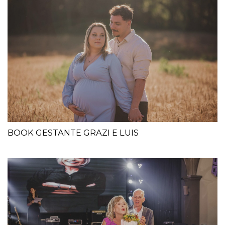
BOOK GESTANTE GRAZI E LUIS