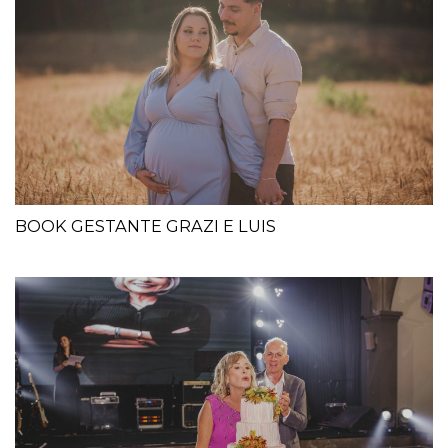
BOOK GESTANTE GRAZI E LUIS