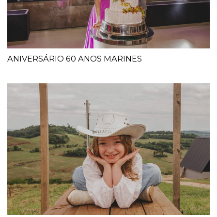
ANIVERSÁRIO 60 ANOS MARINES