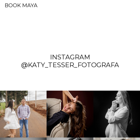
BOOK MAYA
INSTAGRAM
@KATY_TESSER_FOTOGRAFA