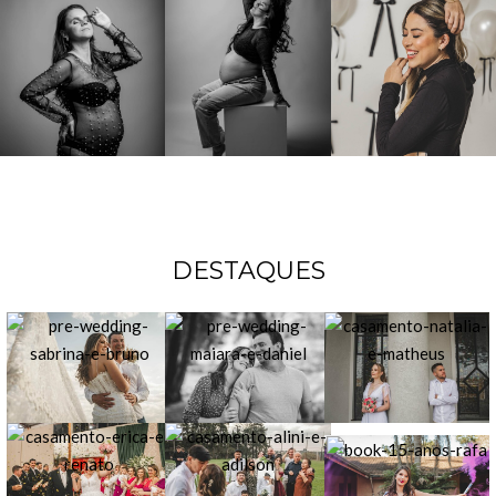
DESTAQUES