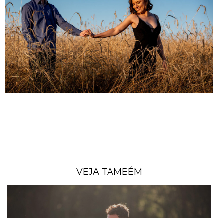
VEJA TAMBÉM