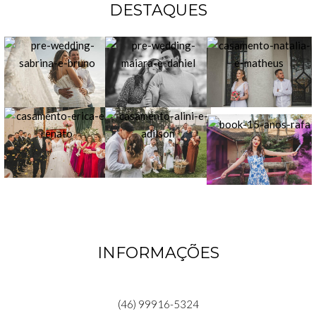
DESTAQUES
INFORMAÇÕES
(46) 99916-5324