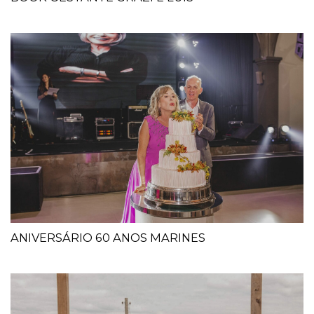
ANIVERSÁRIO 60 ANOS MARINES