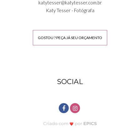
katytesser@katytesser.com.br
Katy Tesser - Fotógrafa
GOSTOU ? PEÇA JÁ SEU ORÇAMENTO
SOCIAL