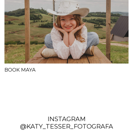
BOOK MAYA
INSTAGRAM
@KATY_TESSER_FOTOGRAFA