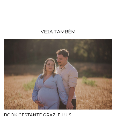
VEJA TAMBÉM
BOOK GESTANTE GRAZI E LUIS