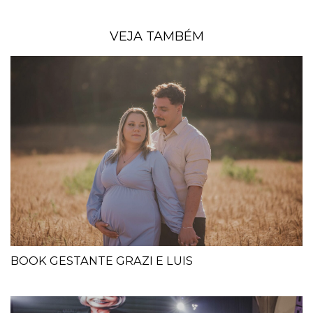
VEJA TAMBÉM
BOOK GESTANTE GRAZI E LUIS