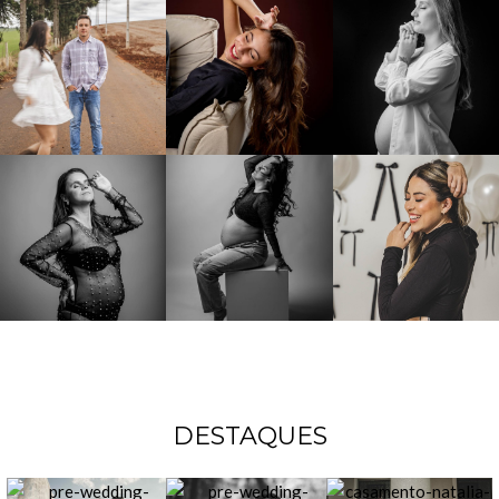
DESTAQUES