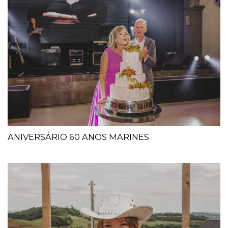
ANIVERSÁRIO 60 ANOS MARINES