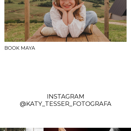
BOOK MAYA
INSTAGRAM
@KATY_TESSER_FOTOGRAFA