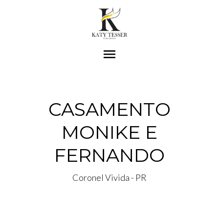
menu
CASAMENTO
MONIKE E
FERNANDO
Coronel Vivida - PR