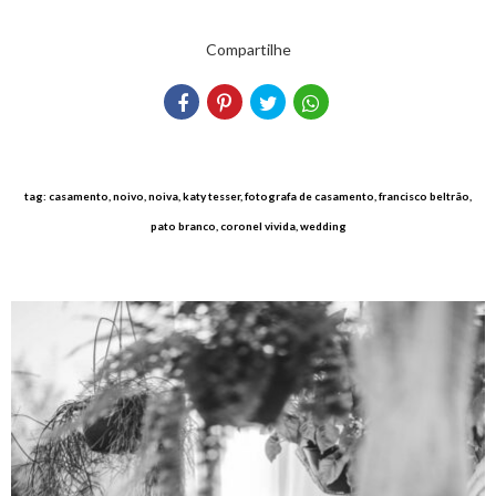
Compartilhe
tag: casamento, noivo, noiva, katy tesser, fotografa de casamento, francisco beltrão,
pato branco, coronel vivida, wedding