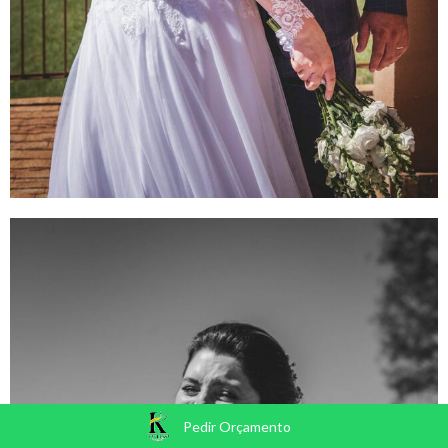
Pedir Orçamento