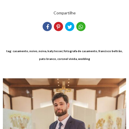
Compartilhe
tag: casamento, noivo, noiva, katy tesser, fotografa de casamento, francisco beltrão,
pato branco, coronel vivida, wedding