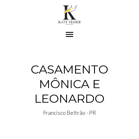
menu
CASAMENTO
MÔNICA E
LEONARDO
Francisco Beltrão - PR