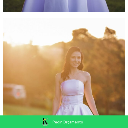
Pedir Orçamento