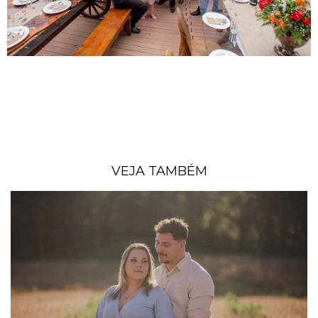
VEJA TAMBÉM