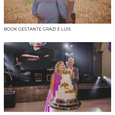
BOOK GESTANTE GRAZI E LUIS