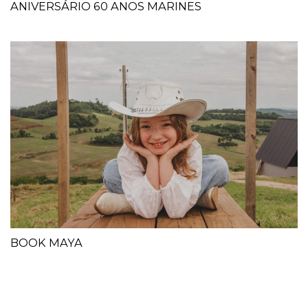
ANIVERSÁRIO 60 ANOS MARINES
BOOK MAYA