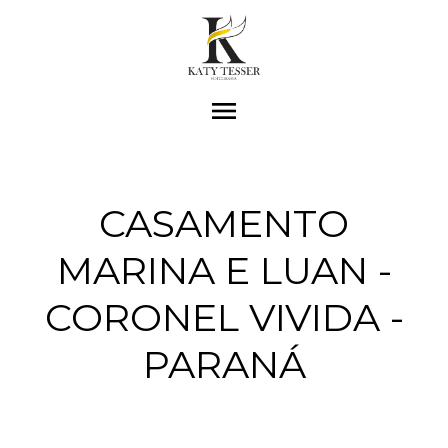
menu
CASAMENTO
MARINA E LUAN -
CORONEL VIVIDA -
PARANÁ