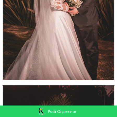
Pedir Orçamento