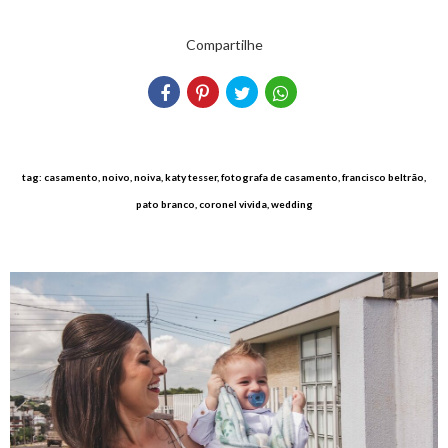
Compartilhe
tag: casamento, noivo, noiva, katy tesser, fotografa de casamento, francisco beltrão,
pato branco, coronel vivida, wedding