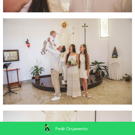
Pedir Orçamento