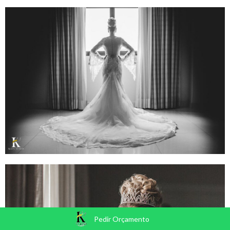
Pedir Orçamento