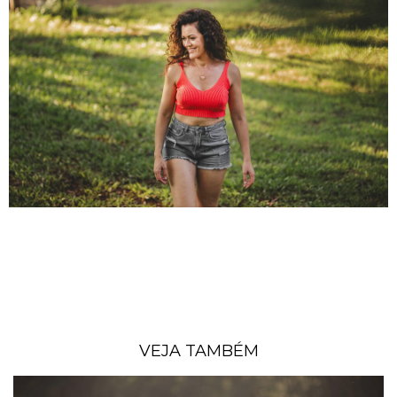
VEJA TAMBÉM