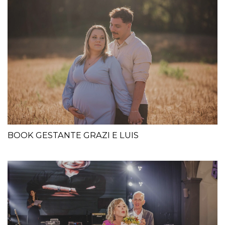
BOOK GESTANTE GRAZI E LUIS