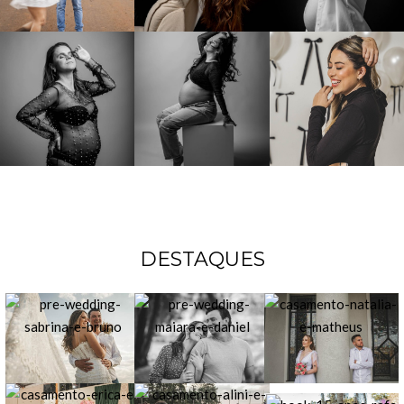
DESTAQUES