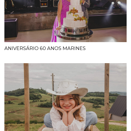
ANIVERSÁRIO 60 ANOS MARINES