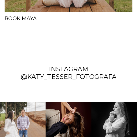
BOOK MAYA
INSTAGRAM
@KATY_TESSER_FOTOGRAFA