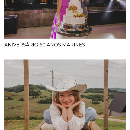
ANIVERSÁRIO 60 ANOS MARINES