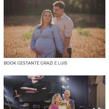
BOOK GESTANTE GRAZI E LUIS