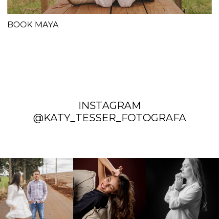
BOOK MAYA
INSTAGRAM
@KATY_TESSER_FOTOGRAFA