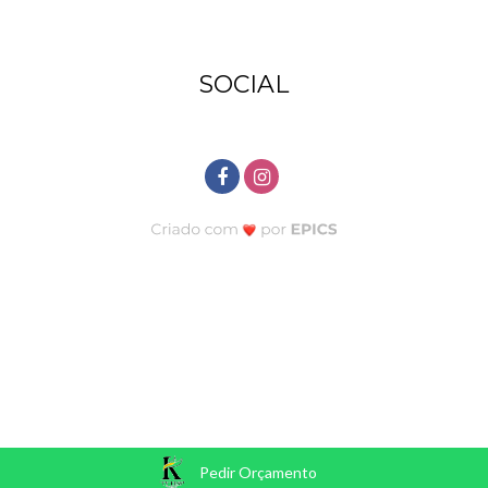
SOCIAL
Pedir Orçamento