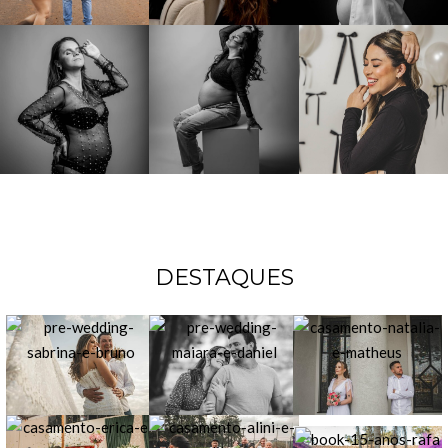
DESTAQUES