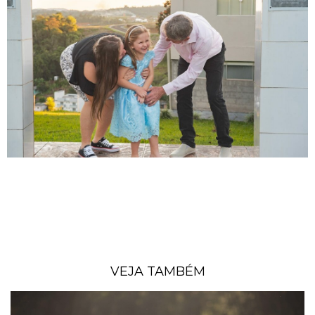
VEJA TAMBÉM