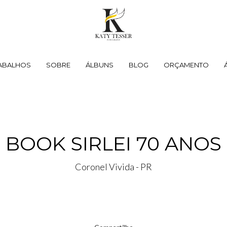
ABALHOS
SOBRE
ÁLBUNS
BLOG
ORÇAMENTO
BOOK SIRLEI 70 ANOS
Coronel Vivida - PR