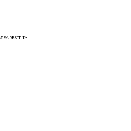
ÁREA RESTRITA