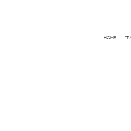
HOME
TR