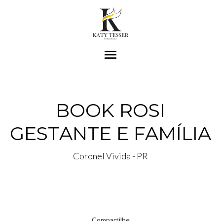
menu
BOOK ROSI
GESTANTE E FAMÍLIA
Coronel Vivida - PR
Compartilhe