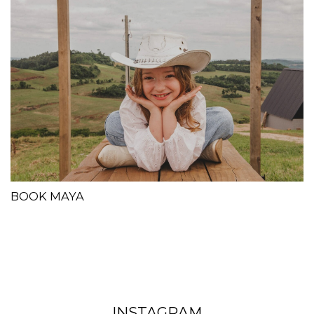
BOOK MAYA
INSTAGRAM