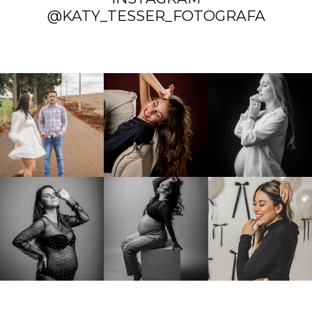
@KATY_TESSER_FOTOGRAFA