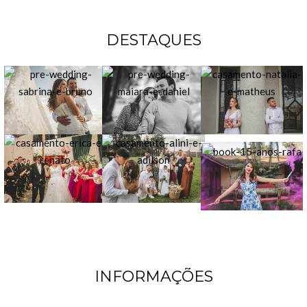
DESTAQUES
INFORMAÇÕES