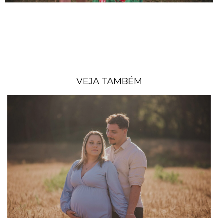
VEJA TAMBÉM