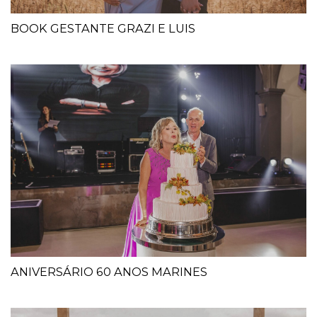
BOOK GESTANTE GRAZI E LUIS
ANIVERSÁRIO 60 ANOS MARINES