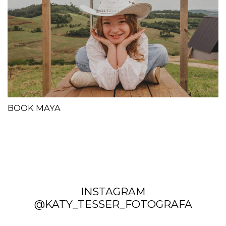
BOOK MAYA
INSTAGRAM
@KATY_TESSER_FOTOGRAFA