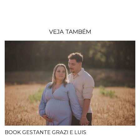
VEJA TAMBÉM
BOOK GESTANTE GRAZI E LUIS