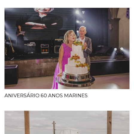
ANIVERSÁRIO 60 ANOS MARINES