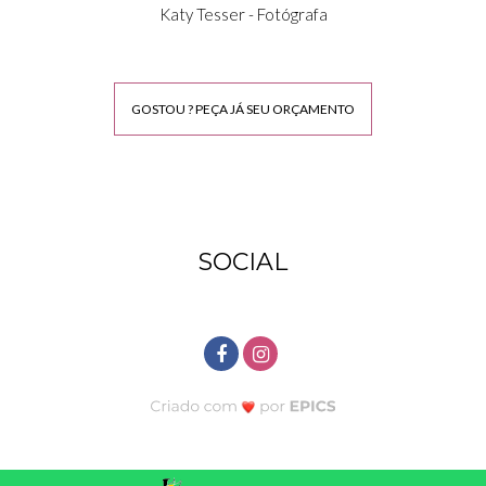
Katy Tesser - Fotógrafa
GOSTOU ? PEÇA JÁ SEU ORÇAMENTO
SOCIAL