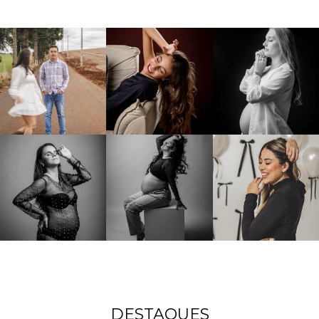
DESTAQUES