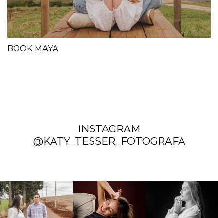
BOOK MAYA
INSTAGRAM
@KATY_TESSER_FOTOGRAFA