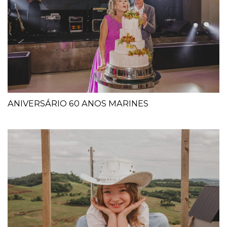
ANIVERSÁRIO 60 ANOS MARINES