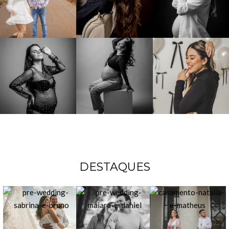
DESTAQUES