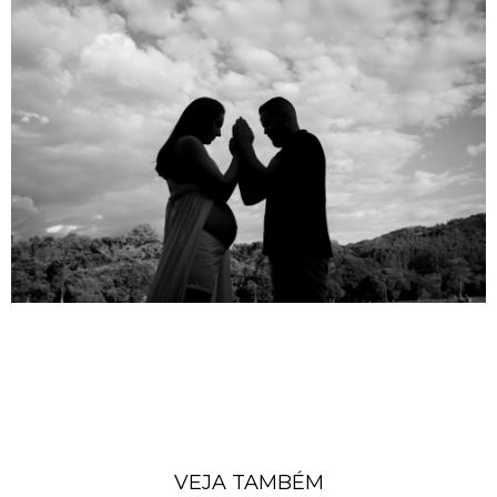
VEJA TAMBÉM