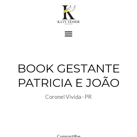
menu
BOOK GESTANTE
PATRICIA E JOÃO
Coronel Vivida - PR
Compartilhe