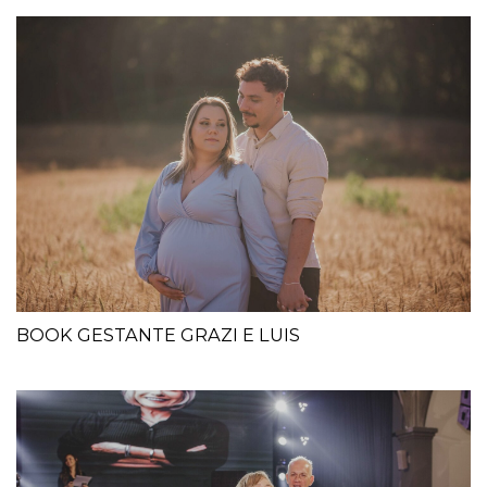
BOOK GESTANTE GRAZI E LUIS