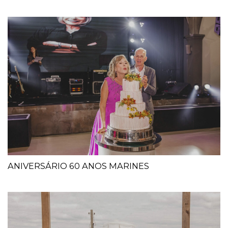
ANIVERSÁRIO 60 ANOS MARINES