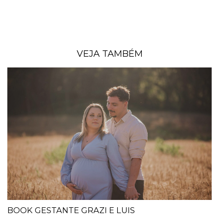
VEJA TAMBÉM
BOOK GESTANTE GRAZI E LUIS