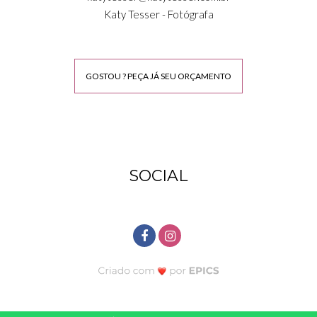
Katy Tesser - Fotógrafa
GOSTOU ? PEÇA JÁ SEU ORÇAMENTO
SOCIAL