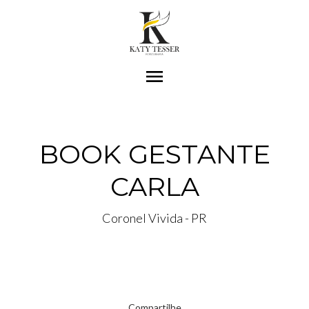
menu
BOOK GESTANTE
CARLA
Coronel Vivida - PR
Compartilhe