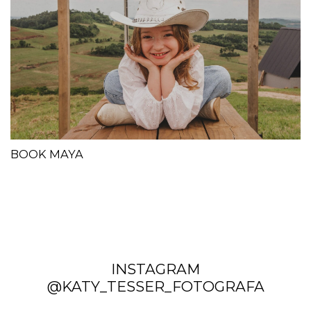
BOOK MAYA
INSTAGRAM
@KATY_TESSER_FOTOGRAFA