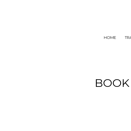
HOME
TR
BOOK 