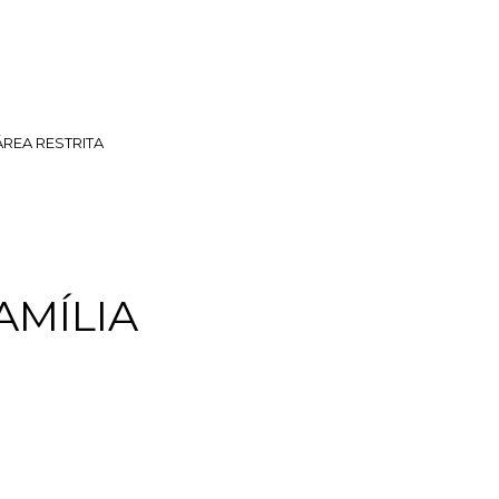
ÁREA RESTRITA
AMÍLIA