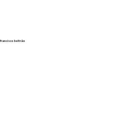
 francisco beltrão