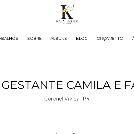
ABALHOS
SOBRE
ÁLBUNS
BLOG
ORÇAMENTO
GESTANTE CAMILA E F
Coronel Vivida - PR