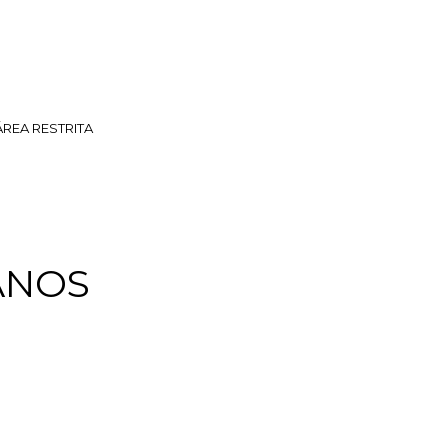
ÁREA RESTRITA
ANOS