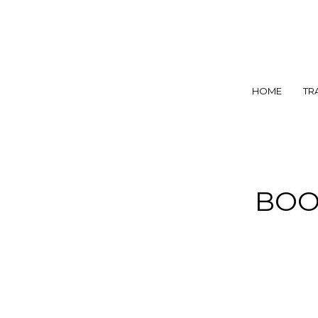
HOME
TR
BOO