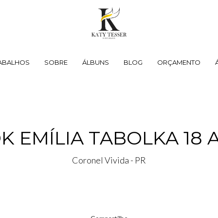
ABALHOS
SOBRE
ÁLBUNS
BLOG
ORÇAMENTO
K EMÍLIA TABOLKA 18 
Coronel Vivida - PR