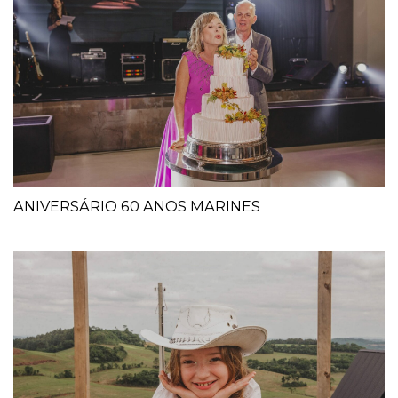
ANIVERSÁRIO 60 ANOS MARINES