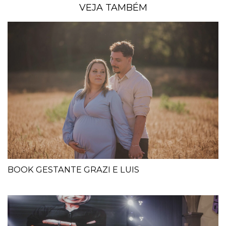
VEJA TAMBÉM
BOOK GESTANTE GRAZI E LUIS