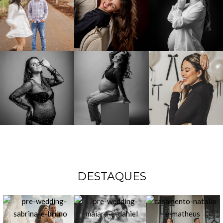
DESTAQUES