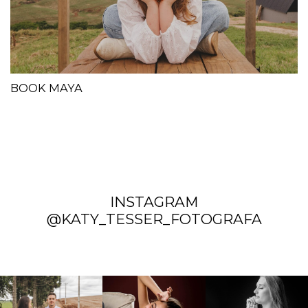
BOOK MAYA
INSTAGRAM
@KATY_TESSER_FOTOGRAFA