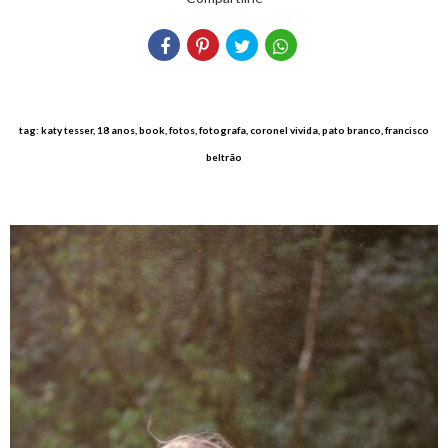
tag: katy tesser, 18 anos, book, fotos, fotografa, coronel vivida, pato branco, francisco
beltrão