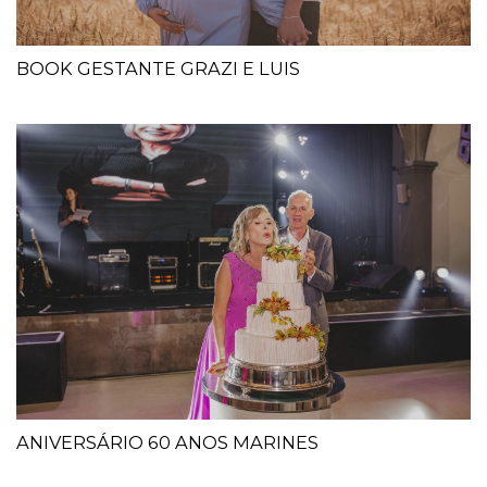
BOOK GESTANTE GRAZI E LUIS
ANIVERSÁRIO 60 ANOS MARINES