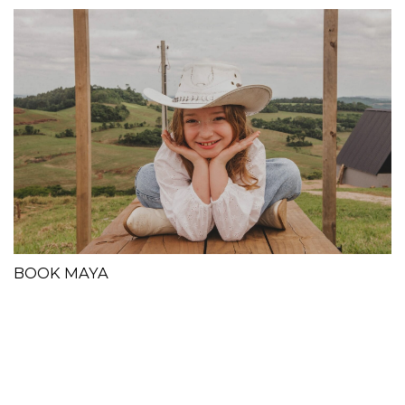
BOOK MAYA