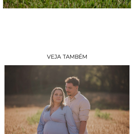
VEJA TAMBÉM