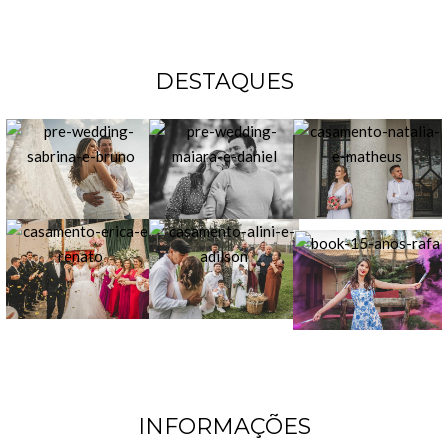
DESTAQUES
INFORMAÇÕES