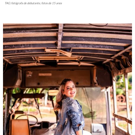
TAG: fotógrafa de debutante, fotos de 15 anos