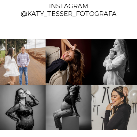
INSTAGRAM
@KATY_TESSER_FOTOGRAFA