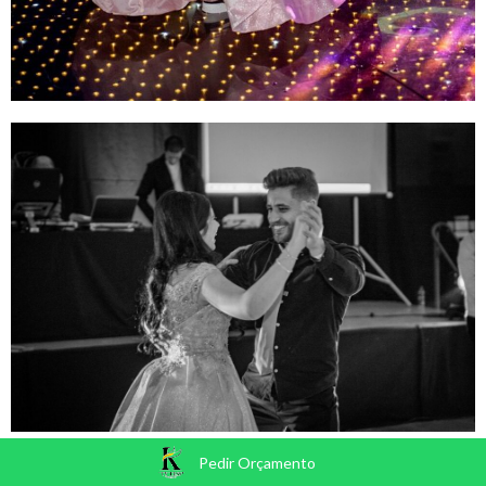
Pedir Orçamento