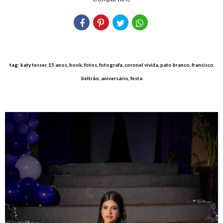
tag: katy tesser, 15 anos, book, fotos, fotografa, coronel vivida, pato branco, francisco
beltrão, aniversário, festa