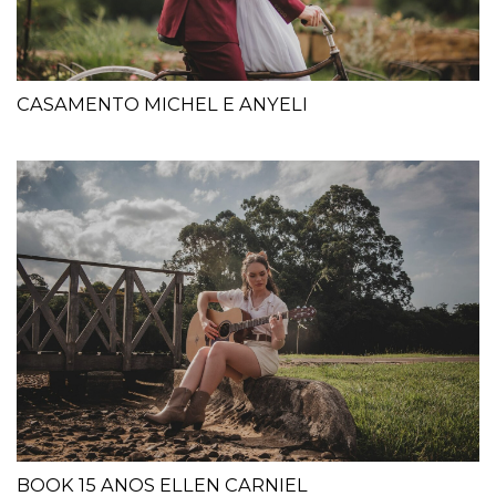
CASAMENTO MICHEL E ANYELI
BOOK 15 ANOS ELLEN CARNIEL