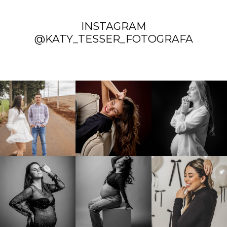
INSTAGRAM
@KATY_TESSER_FOTOGRAFA