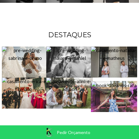
DESTAQUES
Pedir Orçamento