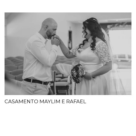
CASAMENTO MAYLIM E RAFAEL