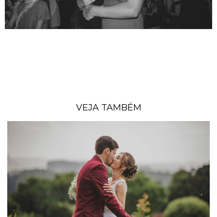
VEJA TAMBÉM