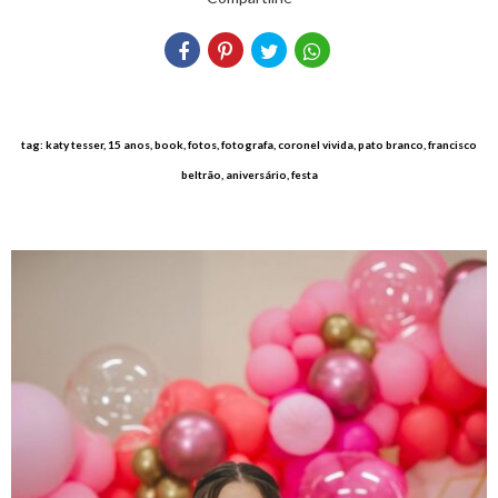
tag: katy tesser, 15 anos, book, fotos, fotografa, coronel vivida, pato branco, francisco
beltrão, aniversário, festa