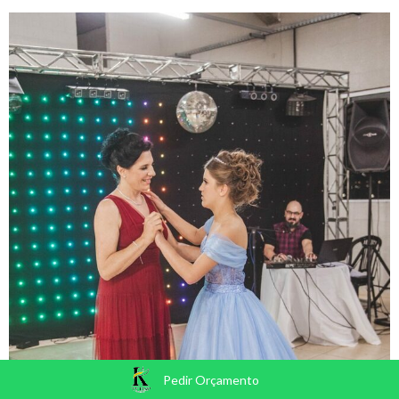
Pedir Orçamento