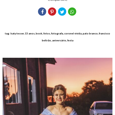
tag: katy tesser, 15 anos, book, fotos, fotografa, coronel vivida, pato branco, francisco
beltrão, aniversário, festa