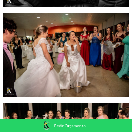
Pedir Orçamento