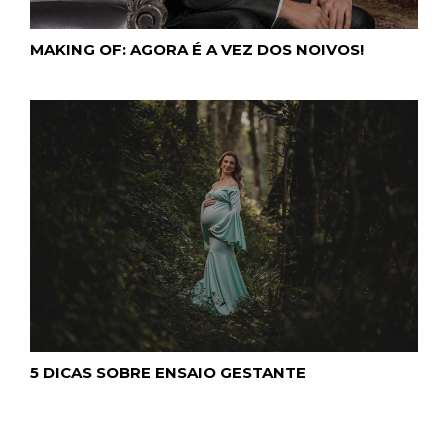
MAKING OF: AGORA É A VEZ DOS NOIVOS!
5 DICAS SOBRE ENSAIO GESTANTE