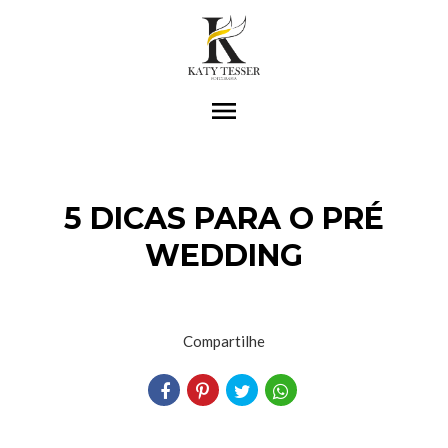
menu
5 DICAS PARA O PRÉ
WEDDING
Compartilhe