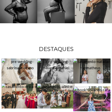
DESTAQUES