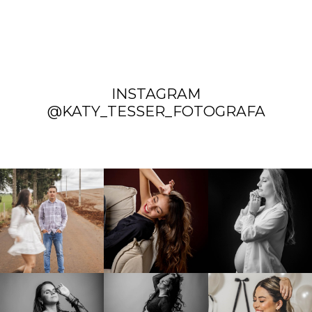
INSTAGRAM
@KATY_TESSER_FOTOGRAFA