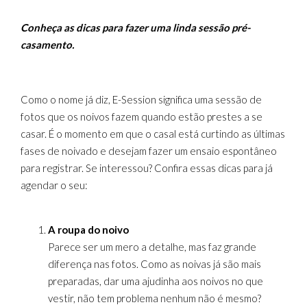
Conheça as dicas para fazer uma linda sessão pré-
casamento.
Como o nome já diz, E-Session significa uma sessão de
fotos que os noivos fazem quando estão prestes a se
casar. É o momento em que o casal está curtindo as últimas
fases de noivado e desejam fazer um ensaio espontâneo
para registrar. Se interessou? Confira essas dicas para já
agendar o seu:
A roupa do noivo
Parece ser um mero a detalhe, mas faz grande
diferença nas fotos. Como as noivas já são mais
preparadas, dar uma ajudinha aos noivos no que
vestir, não tem problema nenhum não é mesmo?