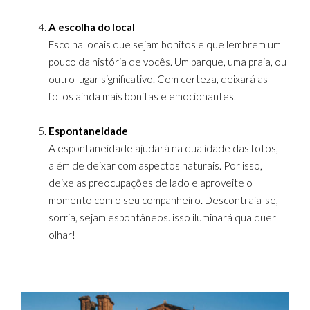
A escolha do local
Escolha locais que sejam bonitos e que lembrem um
pouco da história de vocês. Um parque, uma praia, ou
outro lugar significativo. Com certeza, deixará as
fotos ainda mais bonitas e emocionantes.
Espontaneidade
A espontaneidade ajudará na qualidade das fotos,
além de deixar com aspectos naturais. Por isso,
deixe as preocupações de lado e aproveite o
momento com o seu companheiro. Descontraia-se,
sorria, sejam espontâneos. isso iluminará qualquer
olhar!