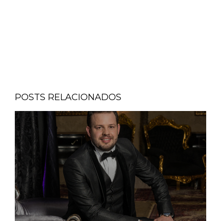
POSTS RELACIONADOS